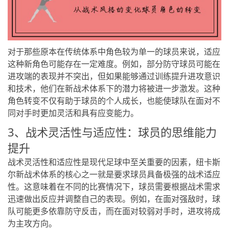
对于那些原本在传统体系中角色较为单一的球员来说，适应
这种新角色可能存在一定难度。例如，部分防守球员可能在
进攻端的表现并不突出，但如果能够通过训练提升进攻意识
和技术，他们在新战术体系下的潜力将被进一步激发。这种
角色转变不仅有助于球员的个人成长，也能使球队在面对不
同对手时更加灵活和具有应变能力。
3、战术灵活性与适应性：球员的思维能力
提升
战术灵活性和适应性是现代足球中至关重要的因素，纽卡斯
尔新战术体系的核心之一就是要求球员具备极强的战术适应
性。这意味着在不同的比赛情况下，球员需要根据战术需求
迅速做出反应并调整自己的表现。例如，在面对强敌时，球
队可能更多依靠防守反击，而在面对较弱对手时，进攻将成
为主攻方向。