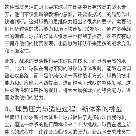
这种高度灵活的战术要求球员在比赛中具有较高的战术素
养，他们不仅要理解教练的意图，还要根据场上的局势作出
快速判断。这对球员的思维能力提出了很高的要求，需要他
们具备较强的决策能力和场上快速反应的能力。通过多种战
术的训练，球员的整体思维水平也得到了提高，这不仅有助
于提升他们的比赛表现，也能够为球队带来更多的战术变化
和不确定性。
此外，战术的灵活性也要求球队在技术层面具备更高的水
平。比如，球队在面对不同的进攻防守体系时，能够迅速调
整进攻套路，而不是单纯依赖一两种战术方式。球员的技术
能力和适应能力不断提高，进而推动了球队的整体发展。这
种灵活性和适应性的提升，将大大增强球员的综合能力，进
而激发他们的潜力。
4、球员压力与适应过程：新体系的挑战
尽管纽卡斯尔新战术体系为球员提供了更多展现自我的机
会，但这一体系的推行同样带来了不少挑战。球员在适应新
体系的过程中，往往会面临较大的压力。新战术要求球员在